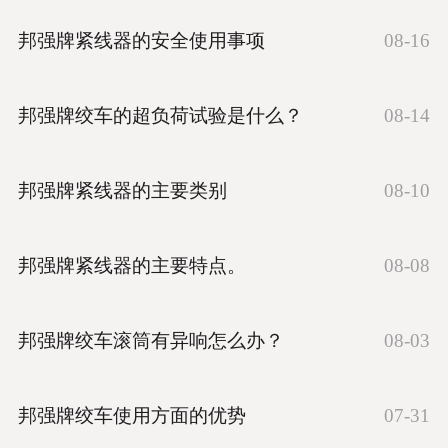
邦强牌紧线器的安全使用事项
08-16
邦强牌绞车的超负荷试验是什么？
08-14
邦强牌紧线器的主要类别
08-10
邦强牌紧线器的主要特点。
08-08
邦强牌绞车滚筒有异响怎么办？
08-03
邦强牌绞车使用方面的优势
07-31